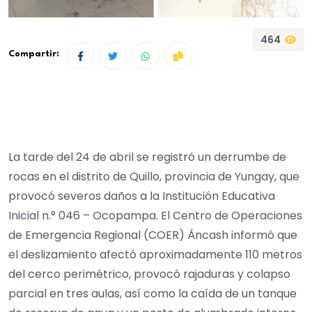
464
Compartir:
La tarde del 24 de abril se registró un derrumbe de
rocas en el distrito de Quillo, provincia de Yungay, que
provocó severos daños a la Institución Educativa
Inicial n.° 046 – Ocopampa. El Centro de Operaciones
de Emergencia Regional (COER) Áncash informó que
el deslizamiento afectó aproximadamente 110 metros
del cerco perimétrico, provocó rajaduras y colapso
parcial en tres aulas, así como la caída de un tanque