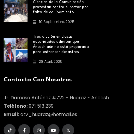
Ciencias de la Comunicación
protestan contra el rector por
falta de equipamiento
10 Septiembre, 2025
Tras aluvión en Llaca:
autoridades admiten que
Áncash aún no está preparada
para enfrentar desastres
28 Abril, 2025
Contacta Con Nosotros
Jr. Dámaso Antúnez #722 - Huaraz - Ancash
Teléfono:
971 513 239
Email:
atv_huaraz@hotmail.es