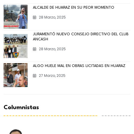
ALCALDE DE HUARAZ EN SU PEOR MOMENTO
28 Marzo, 2025
JURAMENTÓ NUEVO CONSEJO DIRECTIVO DEL CLUB
ANCASH
28 Marzo, 2025
ALGO HUELE MAL EN OBRAS LICITADAS EN HUARAZ
27 Marzo, 2025
Columnistas