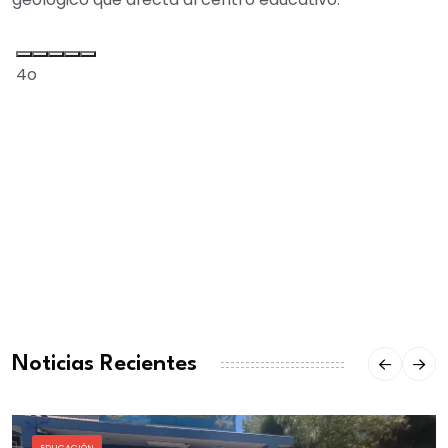
4o
Noticias Recientes
EDUCACIÓN