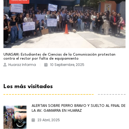
UNASAM: Estudiantes de Ciencias de la Comunicación protestan
contra el rector por falta de equipamiento
Huaraz Informa
10 Septiembre, 2025
Los más visitados
ALERTAN SOBRE PERRO BRAVO Y SUELTO AL FINAL DE
LA AV. GAMARRA EN HUARAZ
23 Abril, 2025