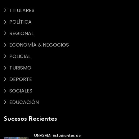
TITULARES
POLÍTICA
REGIONAL
ECONOMÍA & NEGOCIOS
POLICIAL
TURISMO
DEPORTE
SOCIALES
EDUCACIÓN
Sucesos Recientes
UNASAM: Estudiantes de