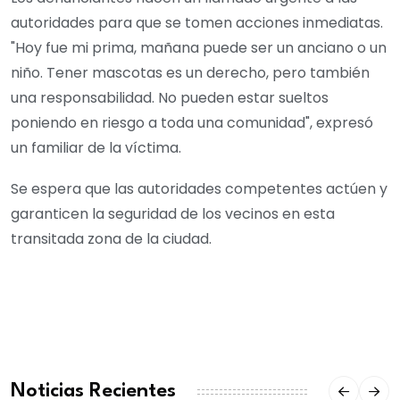
autoridades para que se tomen acciones inmediatas.
"Hoy fue mi prima, mañana puede ser un anciano o un
niño. Tener mascotas es un derecho, pero también
una responsabilidad. No pueden estar sueltos
poniendo en riesgo a toda una comunidad", expresó
un familiar de la víctima.
Se espera que las autoridades competentes actúen y
garanticen la seguridad de los vecinos en esta
transitada zona de la ciudad.
Noticias Recientes