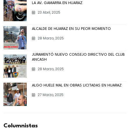
LA AV. GAMARRA EN HUARAZ
23 Abril, 2025
ALCALDE DE HUARAZ EN SU PEOR MOMENTO
28 Marzo, 2025
JURAMENTÓ NUEVO CONSEJO DIRECTIVO DEL CLUB
ANCASH
28 Marzo, 2025
ALGO HUELE MAL EN OBRAS LICITADAS EN HUARAZ
27 Marzo, 2025
Columnistas