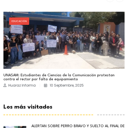
EDUCACIÓN
UNASAM: Estudiantes de Ciencias de la Comunicación protestan
contra el rector por falta de equipamiento
Huaraz Informa
10 Septiembre, 2025
Los más visitados
ALERTAN SOBRE PERRO BRAVO Y SUELTO AL FINAL DE