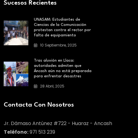
Sucesos Recientes
UNASAM: Estudiantes de
Ciencias de la Comunicación
protestan contra el rector por
falta de equipamiento
10 Septiembre, 2025
Tras aluvión en Llaca:
autoridades admiten que
Áncash aún no está preparada
para enfrentar desastres
28 Abril, 2025
Contacta Con Nosotros
Jr. Dámaso Antúnez #722 - Huaraz - Ancash
Teléfono:
971 513 239