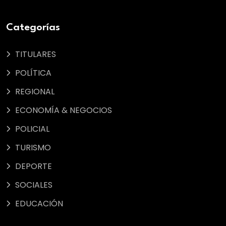
Categorías
TITULARES
POLÍTICA
REGIONAL
ECONOMÍA & NEGOCIOS
POLICIAL
TURISMO
DEPORTE
SOCIALES
EDUCACIÓN