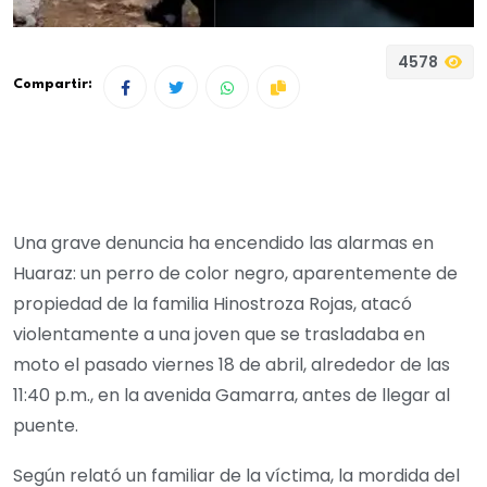
4578
Compartir:
Una grave denuncia ha encendido las alarmas en
Huaraz: un perro de color negro, aparentemente de
propiedad de la familia Hinostroza Rojas, atacó
violentamente a una joven que se trasladaba en
moto el pasado viernes 18 de abril, alrededor de las
11:40 p.m., en la avenida Gamarra, antes de llegar al
puente.
Según relató un familiar de la víctima, la mordida del