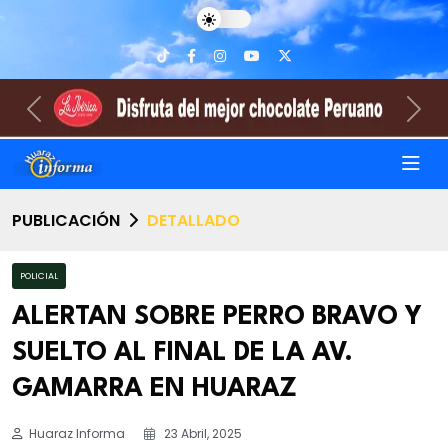
Previous
Nex
PUBLICACIÓN
DETALLADO
POLICIAL
ALERTAN SOBRE PERRO BRAVO Y
SUELTO AL FINAL DE LA AV.
GAMARRA EN HUARAZ
Huaraz Informa
23 Abril, 2025