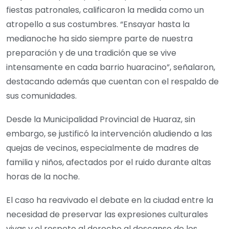
fiestas patronales, calificaron la medida como un
atropello a sus costumbres. “Ensayar hasta la
medianoche ha sido siempre parte de nuestra
preparación y de una tradición que se vive
intensamente en cada barrio huaracino”, señalaron,
destacando además que cuentan con el respaldo de
sus comunidades.
Desde la Municipalidad Provincial de Huaraz, sin
embargo, se justificó la intervención aludiendo a las
quejas de vecinos, especialmente de madres de
familia y niños, afectados por el ruido durante altas
horas de la noche.
El caso ha reavivado el debate en la ciudad entre la
necesidad de preservar las expresiones culturales
vivas y el respeto al derecho al descanso de los