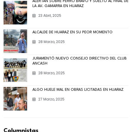
ALERTAN SOBRE PERRO BRAVO Y SUELTO AL FINAL DE
LA AV. GAMARRA EN HUARAZ
23 Abril, 2025
ALCALDE DE HUARAZ EN SU PEOR MOMENTO
28 Marzo, 2025
JURAMENTÓ NUEVO CONSEJO DIRECTIVO DEL CLUB
ANCASH
28 Marzo, 2025
ALGO HUELE MAL EN OBRAS LICITADAS EN HUARAZ
27 Marzo, 2025
Columnistas