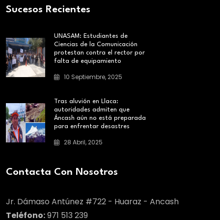
Sucesos Recientes
UNASAM: Estudiantes de
Ciencias de la Comunicación
protestan contra el rector por
falta de equipamiento
10 Septiembre, 2025
Tras aluvión en Llaca:
autoridades admiten que
Áncash aún no está preparada
para enfrentar desastres
28 Abril, 2025
Contacta Con Nosotros
Jr. Dámaso Antúnez #722 - Huaraz - Ancash
Teléfono:
971 513 239