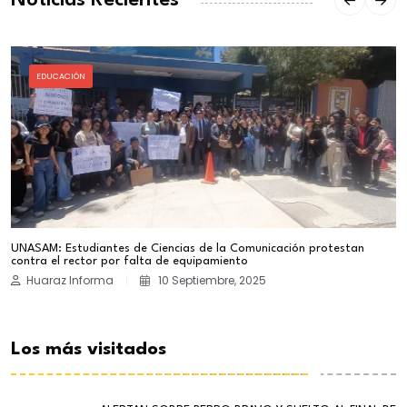
Noticias Recientes
EDUCACIÓN
UNASAM: Estudiantes de Ciencias de la Comunicación protestan
contra el rector por falta de equipamiento
Huaraz Informa
10 Septiembre, 2025
Los más visitados