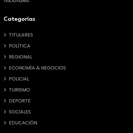
nacionales.
Categorías
TITULARES
POLÍTICA
REGIONAL
ECONOMÍA & NEGOCIOS
POLICIAL
TURISMO
DEPORTE
SOCIALES
EDUCACIÓN