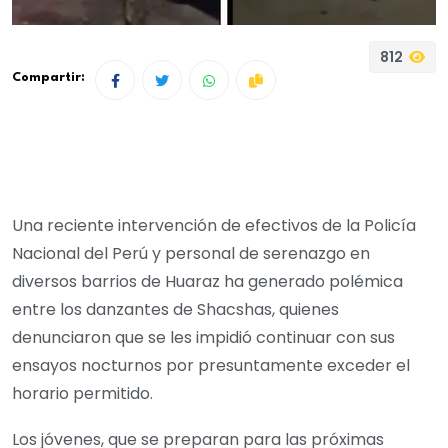
812
Compartir:
Una reciente intervención de efectivos de la Policía
Nacional del Perú y personal de serenazgo en
diversos barrios de Huaraz ha generado polémica
entre los danzantes de Shacshas, quienes
denunciaron que se les impidió continuar con sus
ensayos nocturnos por presuntamente exceder el
horario permitido.
Los jóvenes, que se preparan para las próximas