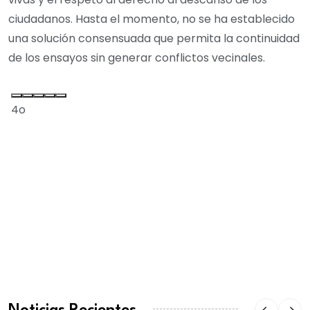
ciudadanos. Hasta el momento, no se ha establecido
una solución consensuada que permita la continuidad
de los ensayos sin generar conflictos vecinales.
4o