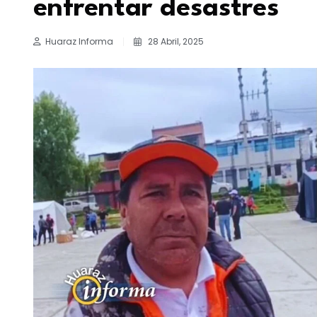
enfrentar desastres
Huaraz Informa
28 Abril, 2025