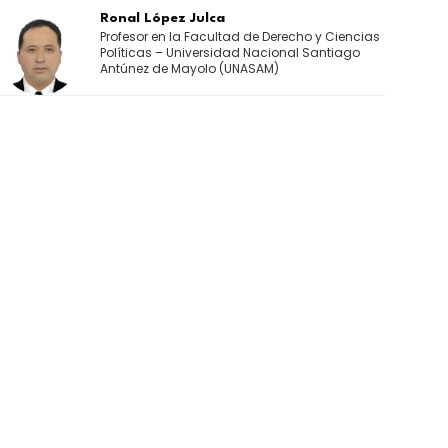
Ronal López Julca
Profesor en la Facultad de Derecho y Ciencias
Políticas – Universidad Nacional Santiago
Antúnez de Mayolo (UNASAM)