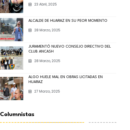
23 Abril, 2025
ALCALDE DE HUARAZ EN SU PEOR MOMENTO
28 Marzo, 2025
JURAMENTÓ NUEVO CONSEJO DIRECTIVO DEL
CLUB ANCASH
28 Marzo, 2025
ALGO HUELE MAL EN OBRAS LICITADAS EN
HUARAZ
27 Marzo, 2025
Columnistas