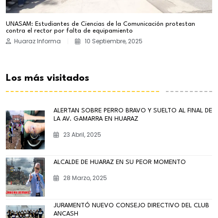
UNASAM: Estudiantes de Ciencias de la Comunicación protestan
contra el rector por falta de equipamiento
Huaraz Informa
10 Septiembre, 2025
Los más visitados
ALERTAN SOBRE PERRO BRAVO Y SUELTO AL FINAL DE
LA AV. GAMARRA EN HUARAZ
23 Abril, 2025
ALCALDE DE HUARAZ EN SU PEOR MOMENTO
28 Marzo, 2025
JURAMENTÓ NUEVO CONSEJO DIRECTIVO DEL CLUB
ANCASH