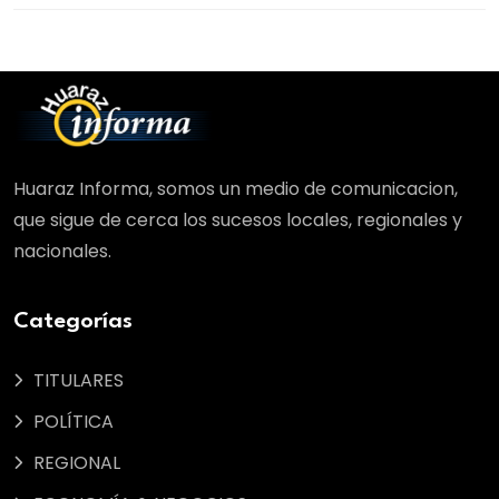
Huaraz Informa, somos un medio de comunicacion,
que sigue de cerca los sucesos locales, regionales y
nacionales.
Categorías
TITULARES
POLÍTICA
REGIONAL