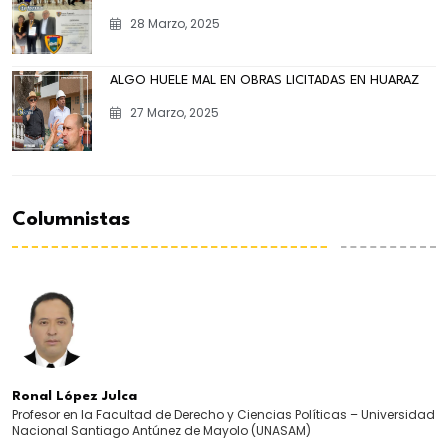
28 Marzo, 2025
ALGO HUELE MAL EN OBRAS LICITADAS EN HUARAZ
27 Marzo, 2025
Columnistas
Ronal López Julca
Profesor en la Facultad de Derecho y Ciencias Políticas – Universidad
Nacional Santiago Antúnez de Mayolo (UNASAM)