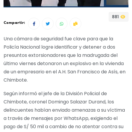
881
Compartir:
Una cámara de seguridad fue clave para que la
Policía Nacional logre identificar y detener a dos
presuntos extorsionadores que la madrugada del
último viernes detonaron un explosivo en la vivienda
de un empresario en el A.H. San Francisco de Asís, en
Chimbote.
Según informó el jefe de la División Policial de
Chimbote, coronel Domingo Salazar Durand, los
delincuentes habían enviado amenazas a su víctima
a través de mensajes por WhatsApp, exigiendo el
pago de S/ 50 mil a cambio de no atentar contra su