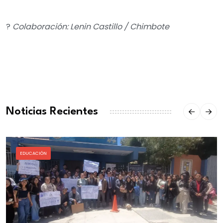
?
Colaboración: Lenin Castillo / Chimbote
Noticias Recientes
EDUCACIÓN