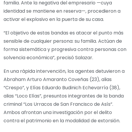
familia. Ante la negativa del empresario —cuya
identidad se mantiene en reserva—, procedieron a
activar el explosivo en la puerta de su casa.
“El objetivo de estas bandas es atacar el punto más
sensible de cualquier persona: su familia. Actúan de
forma sistemática y progresiva contra personas con
solvencia económica”, precisó Salazar.
En una rápida intervención, los agentes detuvieron a
Abraham Arturo Amaranto Coveñas (23), alias
“Crespo”, y Elías Eduardo Budinich Echevarría (38),
alias “Loco Elías”, presuntos integrantes de la banda
criminal “Los Urracos de San Francisco de Asís”.
Ambos afrontan una investigación por el delito
contra el patrimonio en la modalidad de extorsión.