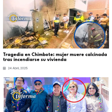
Tragedia en Chimbote: mujer muere calcinada
tras incendiarse su vivienda
24 Abril, 2025