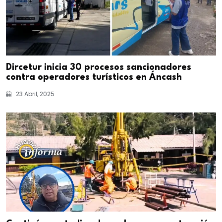
Dircetur inicia 30 procesos sancionadores
contra operadores turísticos en Áncash
23 Abril, 2025