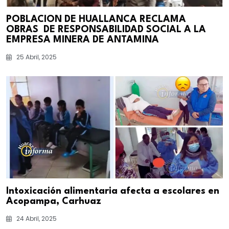
POBLACION DE HUALLANCA RECLAMA
OBRAS DE RESPONSABILIDAD SOCIAL A LA
EMPRESA MINERA DE ANTAMINA
25 Abril, 2025
Intoxicación alimentaria afecta a escolares en
Acopampa, Carhuaz
24 Abril, 2025