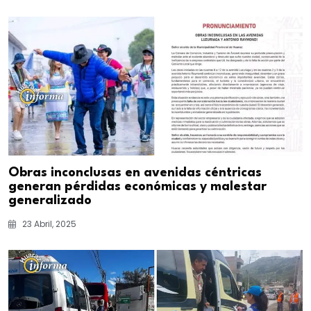
Obras inconclusas en avenidas céntricas
generan pérdidas económicas y malestar
generalizado
23 Abril, 2025