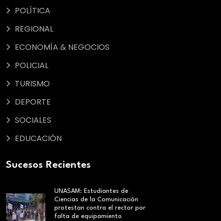
POLÍTICA
REGIONAL
ECONOMÍA & NEGOCIOS
POLICIAL
TURISMO
DEPORTE
SOCIALES
EDUCACIÓN
Sucesos Recientes
UNASAM: Estudiantes de
Ciencias de la Comunicación
protestan contra el rector por
falta de equipamiento