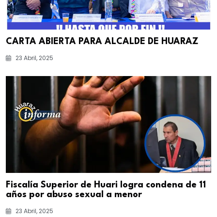
CARTA ABIERTA PARA ALCALDE DE HUARAZ
23 Abril, 2025
Fiscalía Superior de Huari logra condena de 11
años por abuso sexual a menor
23 Abril, 2025