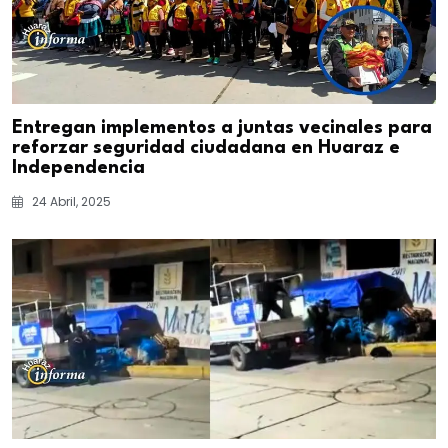
Entregan implementos a juntas vecinales para
reforzar seguridad ciudadana en Huaraz e
Independencia
24 Abril, 2025