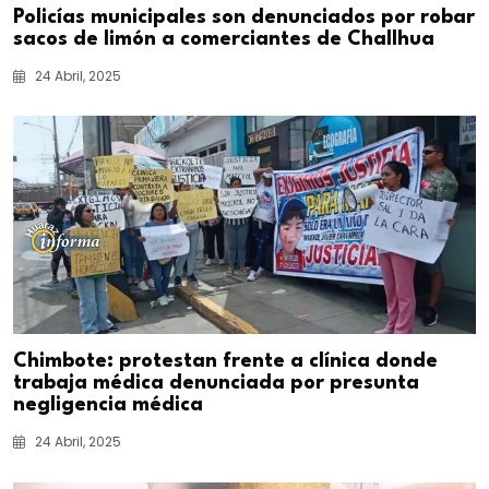
Policías municipales son denunciados por robar
sacos de limón a comerciantes de Challhua
24 Abril, 2025
Chimbote: protestan frente a clínica donde
trabaja médica denunciada por presunta
negligencia médica
24 Abril, 2025