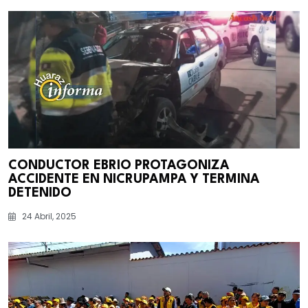
CONDUCTOR EBRIO PROTAGONIZA
ACCIDENTE EN NICRUPAMPA Y TERMINA
DETENIDO
24 Abril, 2025